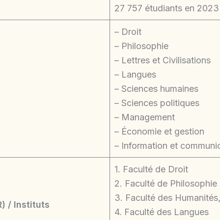
27 757 étudiants en 2023
– Droit
– Philosophie
– Lettres et Civilisations
– Langues
– Sciences humaines
– Sciences politiques
– Management
– Économie et gestion
– Information et communi
1. Faculté de Droit
2. Faculté de Philosophie
3. Faculté des Humanités,
 / Instituts
4. Faculté des Langues