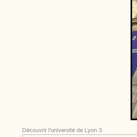
Découvrir l’université de Lyon 3