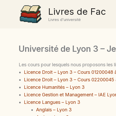
Aller
Livres de Fac
au
contenu
Livres d'université
Université de Lyon 3 – J
Les cours pour lesquels nous proposons les li
Licence Droit – Lyon 3 – Cours 01200048
Licence Droit – Lyon 3 – Cours 02200045 
Licence Humanités – Lyon 3
Licence Gestion et Management – IAE Lyo
Licence Langues – Lyon 3
Anglais – Lyon 3