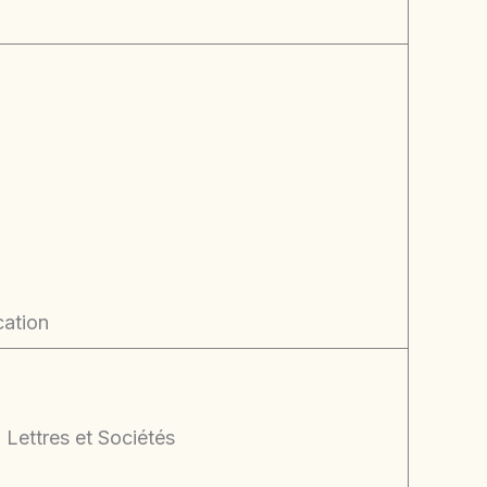
cation
 Lettres et Sociétés