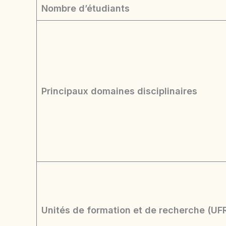
Nombre d’étudiants
Principaux domaines disciplinaires
Unités de formation et de recherche (UFR)