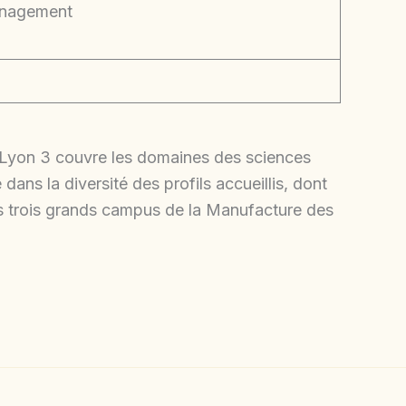
anagement
– Lyon 3 couvre les domaines des sciences
dans la diversité des profils accueillis, dont
Les trois grands campus de la Manufacture des