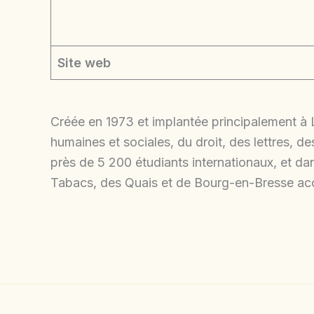
Site web
Créée en 1973 et implantée principalement à 
humaines et sociales, du droit, des lettres, de
près de 5 200 étudiants internationaux, et da
Tabacs, des Quais et de Bourg-en-Bresse accue