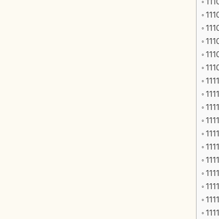
111
111
111
111
111
111
111
111
111
111
111
111
111
111
111
111
111