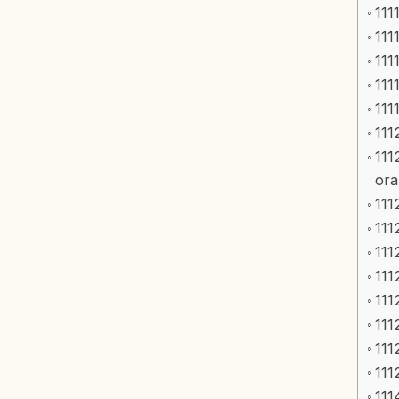
111
111
111
111
111
111
111
ora
111
111
111
111
111
111
111
111
111