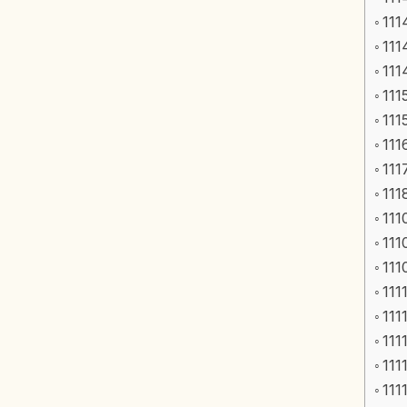
111
111
111
111
111
111
111
111
111
111
111
111
111
111
111
111