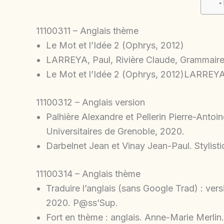
11100311 – Anglais thème
Le Mot et l’Idée 2 (Ophrys, 2012)
LARREYA, Paul, Rivière Claude, Grammaire e
Le Mot et l’Idée 2 (Ophrys, 2012)LARREYA, 
11100312 – Anglais version
Palhière Alexandre et Pellerin Pierre-Antoine
Universitaires de Grenoble, 2020.
Darbelnet Jean et Vinay Jean-Paul. Stylist
11100314 – Anglais thème
Traduire l’anglais (sans Google Trad) : versi
2020. P@ss’Sup.
Fort en thème : anglais. Anne-Marie Merlin. 