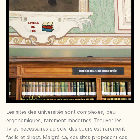
Les sites des universités sont complexes, peu
ergonomiques, rarement modernes. Trouver les
livres nécessaires au suivi des cours est rarement
facile et direct. Malgré ça, ces sites proposent ces