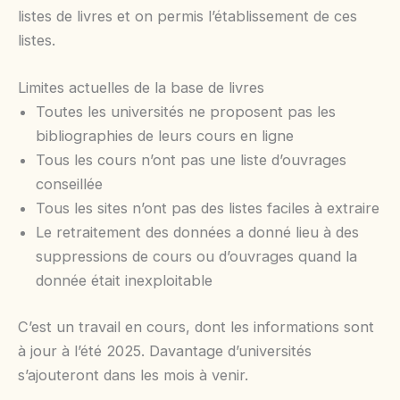
listes de livres et on permis l’établissement de ces
listes.
Limites actuelles de la base de livres
Toutes les universités ne proposent pas les
bibliographies de leurs cours en ligne
Tous les cours n’ont pas une liste d’ouvrages
conseillée
Tous les sites n’ont pas des listes faciles à extraire
Le retraitement des données a donné lieu à des
suppressions de cours ou d’ouvrages quand la
donnée était inexploitable
C’est un travail en cours, dont les informations sont
à jour à l’été 2025. Davantage d’universités
s’ajouteront dans les mois à venir.