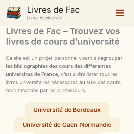
Aller
Livres de Fac
au
Livres d'université
contenu
Livres de Fac – Trouvez vos
livres de cours d’université
Ce site est un projet personnel visant à
regrouper
les bibliographies des cours des différentes
universités de France
, c’est à dire lister tous les
livres universitaires nécessaires au suivi des cours,
recommandés par les professeurs.
Université de Bordeaux
Université de Caen-Normandie