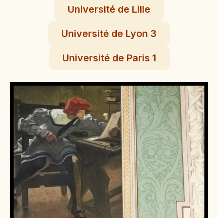
Université de Lille
Université de Lyon 3
Université de Paris 1