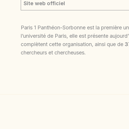
Site web officiel
Paris 1 Panthéon-Sorbonne est la première u
l’université de Paris, elle est présente aujou
complètent cette organisation, ainsi que de
3
chercheurs et chercheuses.