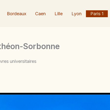
Bordeaux
Caen
Lille
Lyon
Paris 1
anthéon-Sorbonne
vres universitaires