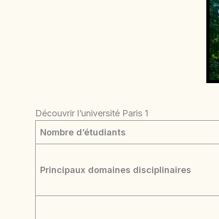
Découvrir l’université Paris 1
Nombre d’étudiants
Principaux domaines disciplinaires