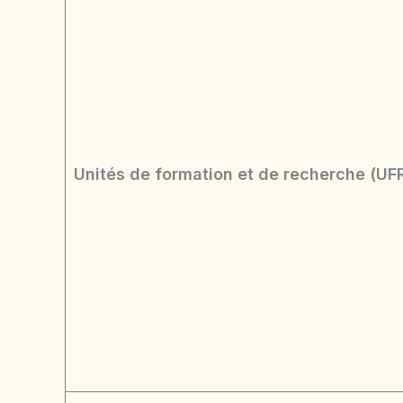
Unités de formation et de recherche (UFR