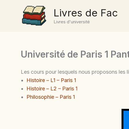
Aller
Livres de Fac
au
contenu
Livres d'université
Université de Paris 1 P
Les cours pour lesquels nous proposons les li
Histoire – L1 – Paris 1
Histoire – L2 – Paris 1
Philosophie – Paris 1