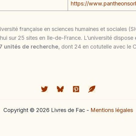
https://www.pantheonsor
niversité française en sciences humaines et sociales
rd’hui sur 25 sites en Ile-de-France. L’université dispo
7 unités de recherche
, dont 24 en cotutelle avec le
Copyright © 2026 Livres de Fac -
Mentions légales