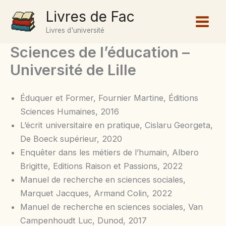
Aller
Livres de Fac
au
Livres d'université
contenu
Sciences de l’éducation –
Université de Lille
Éduquer et Former, Fournier Martine, Éditions
Sciences Humaines, 2016
L’écrit universitaire en pratique, Cislaru Georgeta,
De Boeck supérieur, 2020
Enquêter dans les métiers de l’humain, Albero
Brigitte, Editions Raison et Passions, 2022
Manuel de recherche en sciences sociales,
Marquet Jacques, Armand Colin, 2022
Manuel de recherche en sciences sociales, Van
Campenhoudt Luc, Dunod, 2017