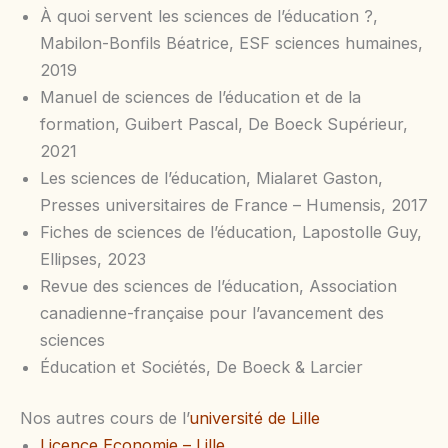
À quoi servent les sciences de l’éducation ?,
Mabilon-Bonfils Béatrice, ESF sciences humaines,
2019
Manuel de sciences de l’éducation et de la
formation, Guibert Pascal, De Boeck Supérieur,
2021
Les sciences de l’éducation, Mialaret Gaston,
Presses universitaires de France – Humensis, 2017
Fiches de sciences de l’éducation, Lapostolle Guy,
Ellipses, 2023
Revue des sciences de l’éducation, Association
canadienne-française pour l’avancement des
sciences
Éducation et Sociétés, De Boeck & Larcier
Nos autres cours de l’
université de Lille
Licence Economie – Lille