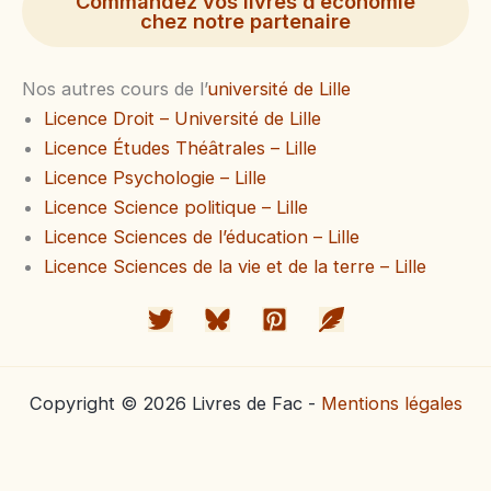
Commandez vos livres d’économie
chez notre partenaire
Nos autres cours de l’
université de Lille
Licence Droit – Université de Lille
Licence Études Théâtrales – Lille
Licence Psychologie – Lille
Licence Science politique – Lille
Licence Sciences de l’éducation – Lille
Licence Sciences de la vie et de la terre – Lille
Copyright © 2026 Livres de Fac -
Mentions légales