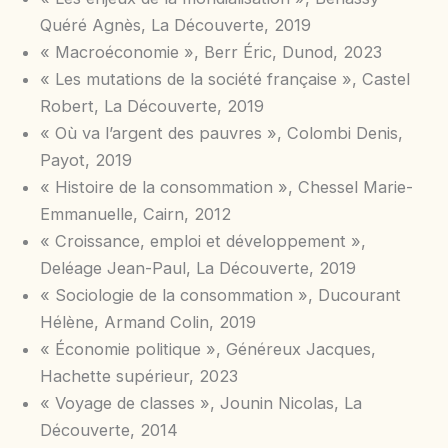
Quéré Agnès, La Découverte, 2019
« Macroéconomie », Berr Éric, Dunod, 2023
« Les mutations de la société française », Castel
Robert, La Découverte, 2019
« Où va l’argent des pauvres », Colombi Denis,
Payot, 2019
« Histoire de la consommation », Chessel Marie-
Emmanuelle, Cairn, 2012
« Croissance, emploi et développement »,
Deléage Jean-Paul, La Découverte, 2019
« Sociologie de la consommation », Ducourant
Hélène, Armand Colin, 2019
« Économie politique », Généreux Jacques,
Hachette supérieur, 2023
« Voyage de classes », Jounin Nicolas, La
Découverte, 2014